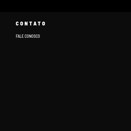
CONTATO
FALE CONOSCO