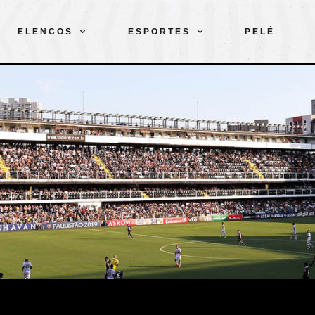
ELENCOS
ESPORTES
PELÉ