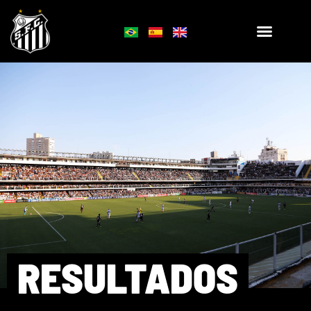
RESULTADOS