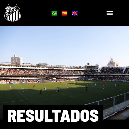
RESULTADOS