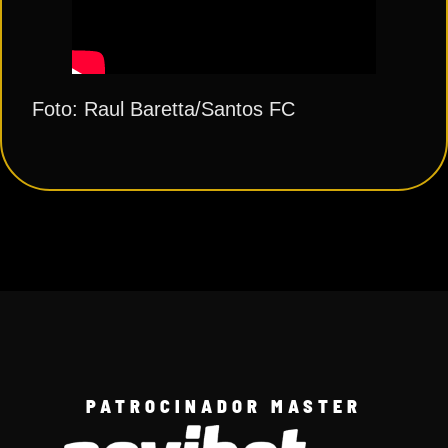
Foto: Raul Baretta/Santos FC
PATROCINADOR MASTER