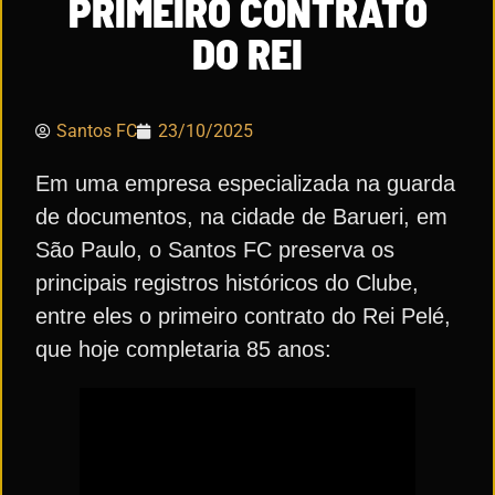
PRIMEIRO CONTRATO
DO REI
Santos FC
23/10/2025
Em uma empresa especializada na guarda
de documentos, na cidade de Barueri, em
São Paulo, o Santos FC preserva os
principais registros históricos do Clube,
entre eles o primeiro contrato do Rei Pelé,
que hoje completaria 85 anos: