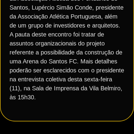
Santos, Lupércio Simão Conde, presidente
da Associação Atlética Portuguesa, além
de um grupo de investidores e arquitetos.
A pauta deste encontro foi tratar de
assuntos organizacionais do projeto
referente a possibilidade da construção de
uma Arena do Santos FC. Mais detalhes
poderão ser esclarecidos com o presidente
na entrevista coletiva desta sexta-feira
(11), na Sala de Imprensa da Vila Belmiro,
às 15h30.