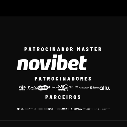
PATROCINADOR MASTER
PATROCINADORES
PARCEIROS