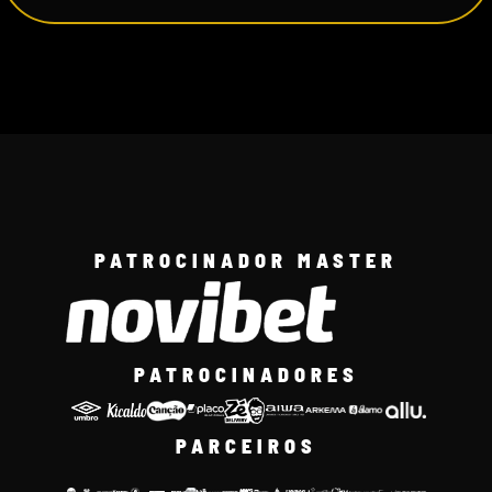
PATROCINADOR MASTER
PATROCINADORES
PARCEIROS