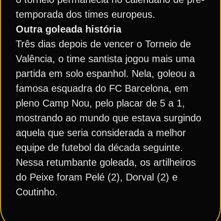
temporada dos times europeus.
Outra goleada história
Três dias depois de vencer o Torneio de
Valência, o time santista jogou mais uma
partida em solo espanhol. Nela, goleou a
famosa esquadra do FC Barcelona, em
pleno Camp Nou, pelo placar de 5 a 1,
mostrando ao mundo que estava surgindo
aquela que seria considerada a melhor
equipe de futebol da década seguinte.
Nessa retumbante goleada, os artilheiros
do Peixe foram Pelé (2), Dorval (2) e
Coutinho.