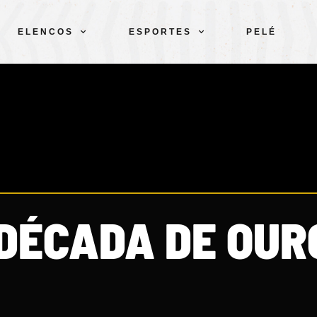
ELENCOS
ESPORTES
PELÉ
 DÉCADA DE OUR