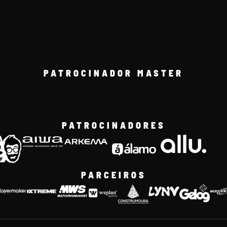
PATROCINADOR MASTER
PATROCINADORES
PARCEIROS