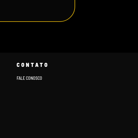
CONTATO
FALE CONOSCO