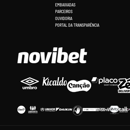
EMBAIXADAS
PARCEIROS
OUVIDORIA
PORTAL DA TRANSPARÊNCIA