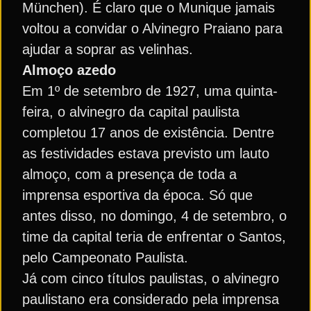
München). É claro que o Munique jamais
voltou a convidar o Alvinegro Praiano para
ajudar a soprar as velinhas.
Almoço azedo
Em 1º de setembro de 1927, uma quinta-
feira, o alvinegro da capital paulista
completou 17 anos de existência. Dentre
as festividades estava previsto um lauto
almoço, com a presença de toda a
imprensa esportiva da época. Só que
antes disso, no domingo, 4 de setembro, o
time da capital teria de enfrentar o Santos,
pelo Campeonato Paulista.
Já com cinco títulos paulistas, o alvinegro
paulistano era considerado pela imprensa