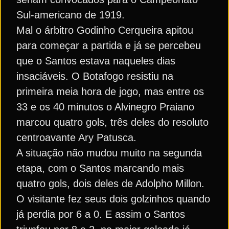
Sul-americano de 1919.
Mal o árbitro Godinho Cerqueira apitou
para começar a partida e já se percebeu
que o Santos estava naqueles dias
insaciáveis. O Botafogo resistiu na
primeira meia hora de jogo, mas entre os
33 e os 40 minutos o Alvinegro Praiano
marcou quatro gols, três deles do resoluto
centroavante Ary Patusca.
A situação não mudou muito na segunda
etapa, com o Santos marcando mais
quatro gols, dois deles de Adolpho Millon.
O visitante fez seus dois golzinhos quando
já perdia por 6 a 0. E assim o Santos