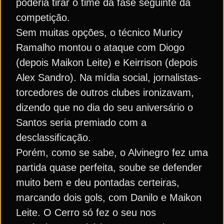
poderia tirar o time da fase seguinte da
competição.
Sem muitas opções, o técnico Muricy
Ramalho montou o ataque com Diogo
(depois Maikon Leite) e Keirrison (depois
Alex Sandro). Na mídia social, jornalistas-
torcedores de outros clubes ironizavam,
dizendo que no dia do seu aniversário o
Santos seria premiado com a
desclassificação.
Porém, como se sabe, o Alvinegro fez uma
partida quase perfeita, soube se defender
muito bem e deu pontadas certeiras,
marcando dois gols, com Danilo e Maikon
Leite. O Cerro só fez o seu nos