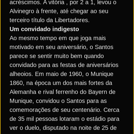
acréscimos. A vitória , por 2 a 1, levou o
Alvinegro à frente, até chegar ao seu
terceiro título da Libertadores.
Um convidado indigesto
Ao mesmo tempo em que joga mais
motivado em seu aniversário, o Santos
parece se sentir muito bem quando
convidado para as festas de aniversários
alheoios. Em maio de 1960, o Munique
1860, na época um dos mais fortes da
Alemanha e rival ferrenho do Bayern de
Munique, convidou o Santos para as
comemorações de seu centenário. Cerca
de 35 mil pessoas lotaram o estádio para
ver o duelo, disputado na noite de 25 de