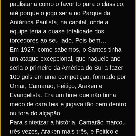
paulistana como o favorito para o clássico,
até porque o jogo seria no Parque da
Antártica Paulista, na capital, onde a
equipe teria a quase totalidade dos
torcedores ao seu lado. Pois bem…
Em 1927, como sabemos, o Santos tinha
um ataque excepcional, que naquele ano
seria o primeiro da América do Sul a fazer
100 gols em uma competição, formado por
Omar, Camarão, Feitiço, Araken e
Evangelista. Era um time que não tinha
medo de cara feia e jogava tão bem dentro
ou fora do alçapão.
Para sintetizar a história, Camarão marcou
três vezes, Araken mais três, e Feitiço e