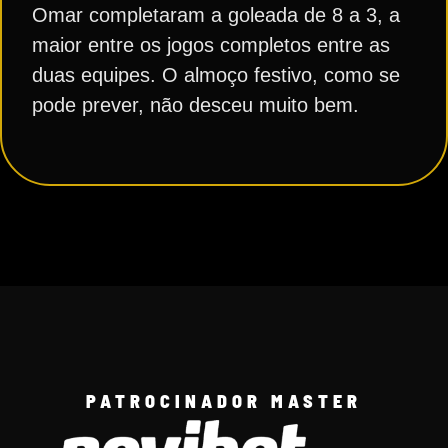
Omar completaram a goleada de 8 a 3, a
maior entre os jogos completos entre as
duas equipes. O almoço festivo, como se
pode prever, não desceu muito bem.
PATROCINADOR MASTER