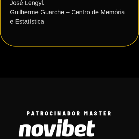
José Lengyl.
Guilherme Guarche – Centro de Memória
e Estatística
PATROCINADOR MASTER