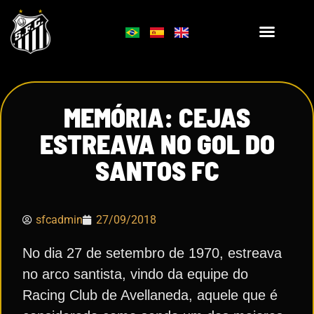
MEMÓRIA: CEJAS
ESTREAVA NO GOL DO
SANTOS FC
sfcadmin
27/09/2018
No dia 27 de setembro de 1970, estreava
no arco santista, vindo da equipe do
Racing Club de Avellaneda, aquele que é