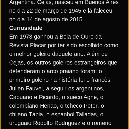
Argentina. Cejas, nasceu em Buenos Aires
no dia 22 de março de 1945 e lá faleceu
no dia 14 de agosto de 2015.
Curiosidade
Em 1973 ganhou a Bola de Ouro da
Revista Placar por ter sido escolhido como
o melhor goleiro daquele ano. Além de
Cejas, os outros goleiros estrangeiros que
defenderam o arco praiano foram: o
primeiro goleiro na história foi o francês
Julien Fauvel, a seguir os argentinos,
Capuano e Ricardo, o sueco Agne, o
colombiano Henao, o tcheco Peter, o
chileno Tápia, o espanhol Talladas, o
uruguaio Rodolfo Rodriguez e o romeno