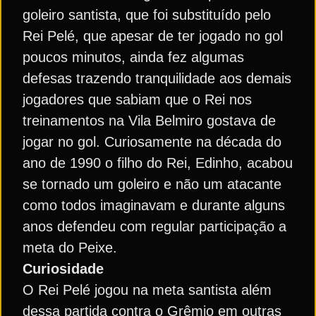
goleiro santista, que foi substituído pelo
Rei Pelé, que apesar de ter jogado no gol
poucos minutos, ainda fez algumas
defesas trazendo tranquilidade aos demais
jogadores que sabiam que o Rei nos
treinamentos na Vila Belmiro gostava de
jogar no gol. Curiosamente na década do
ano de 1990 o filho do Rei, Edinho, acabou
se tornado um goleiro e não um atacante
como todos imaginavam e durante alguns
anos defendeu com regular participação a
meta do Peixe.
Curiosidade
O Rei Pelé jogou na meta santista além
dessa partida contra o Grêmio em outras