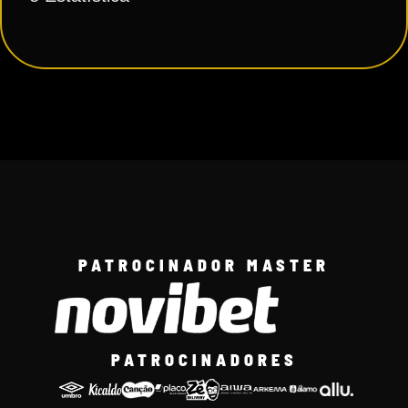
PATROCINADOR MASTER
PATROCINADORES