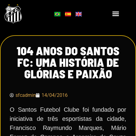
104 ANOS DO SANTOS
FC: UMA HISTÓRIA DE
GLÓRIAS E PAIXÃO
sfcadmin
14/04/2016
O Santos Futebol Clube foi fundado por
iniciativa de três esportistas da cidade,
Francisco Raymundo Marques, Mário