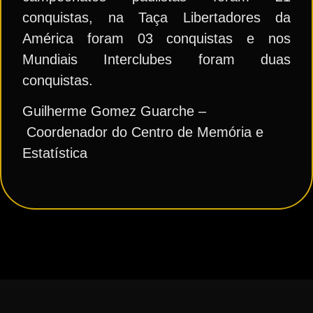
conquistas, na Taça Libertadores da
América foram 03 conquistas e nos
Mundiais Interclubes foram duas
conquistas.
Guilherme Gomez Guarche –
Coordenador do Centro de Memória e
Estatística