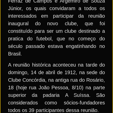
Ferraz de Campos e Argemiro de Souza
Júnior, os quais convidaram a todos os
interessados em participar da reunião
inaugural do novo clube, que foi
constituído para ser um clube destinado a
pratica do futebol, que no começo do
século passado estava engatinhando no
Brasil.
A reunião histórica aconteceu na tarde do
domingo, 14 de abril de 1912, na sede do
Clube Concórdia, na antiga rua do Rosário,
18 (hoje rua João Pessoa, 8/10) na parte
superior da padaria A Suíssa. São
considerados como sócios-fundadores
todos os 39 participantes dessa reunião.