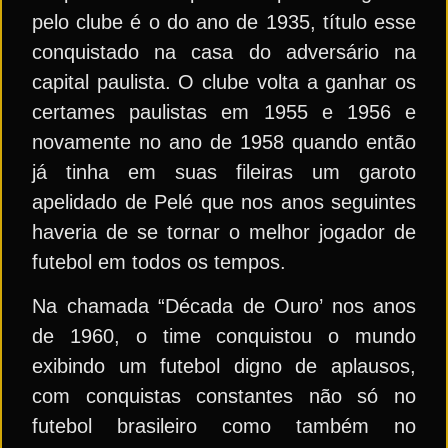
pelo clube é o do ano de 1935, título esse
conquistado na casa do adversário na
capital paulista. O clube volta a ganhar os
certames paulistas em 1955 e 1956 e
novamente no ano de 1958 quando então
já tinha em suas fileiras um garoto
apelidado de Pelé que nos anos seguintes
haveria de se tornar o melhor jogador de
futebol em todos os tempos.
Na chamada “Década de Ouro’ nos anos
de 1960, o time conquistou o mundo
exibindo um futebol digno de aplausos,
com conquistas constantes não só no
futebol brasileiro como também no