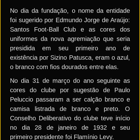
No dia da fundação, o nome da entidade
foi sugerido por Edmundo Jorge de Araújo:
Santos Foot-Ball Club e as cores dos
uniformes da nova agremiação que seria
presidida em seu primeiro ano de
existência por Sizino Patusca, eram o azul,
o branco com fios dourados entre elas.
No dia 31 de março do ano seguinte as
cores do clube por sugestão de Paulo
Peluccio passaram a ser calção branco e
camisa listrada de branco e preto. O
Conselho Deliberativo do clube teve início
no dia 28 de janeiro de 1932 e seu
primeiro presidente foi Flamínio Levy.