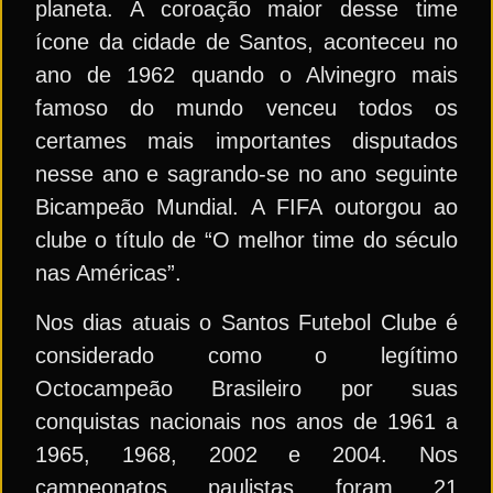
planeta. A coroação maior desse time
ícone da cidade de Santos, aconteceu no
ano de 1962 quando o Alvinegro mais
famoso do mundo venceu todos os
certames mais importantes disputados
nesse ano e sagrando-se no ano seguinte
Bicampeão Mundial. A FIFA outorgou ao
clube o título de “O melhor time do século
nas Américas”.
Nos dias atuais o Santos Futebol Clube é
considerado como o legítimo
Octocampeão Brasileiro por suas
conquistas nacionais nos anos de 1961 a
1965, 1968, 2002 e 2004. Nos
campeonatos paulistas foram 21