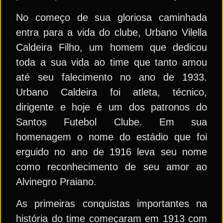
No começo de sua gloriosa caminhada
entra para a vida do clube, Urbano Vilella
Caldeira Filho, um homem que dedicou
toda a sua vida ao time que tanto amou
até seu falecimento no ano de 1933.
Urbano Caldeira foi atleta, técnico,
dirigente e hoje é um dos patronos do
Santos Futebol Clube. Em sua
homenagem o nome do estádio que foi
erguido no ano de 1916 leva seu nome
como reconhecimento de seu amor ao
Alvinegro Praiano.
As primeiras conquistas importantes na
história do time começaram em 1913 com