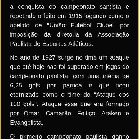
a conquista do campeonato santista e
repetindo o feito em 1915 jogando como o
apelido de “União Futebol Clube” por
imposição da diretoria da Associação
Paulista de Esportes Atléticos.
No ano de 1927 surge no time um ataque
que até hoje não foi superado em jogos do
campeonato paulista, com uma média de
6,25 gols por partida e que ficou
eternizado como o time do “Ataque dos
100 gols”. Ataque esse que era formado
por Omar, Camarão, Feitiço, Araken e
Evangelista.
O primeiro campeonato paulista ganho