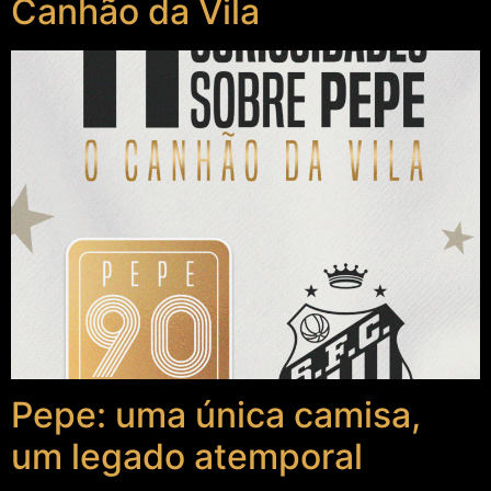
Canhão da Vila
Pepe: uma única camisa,
um legado atemporal