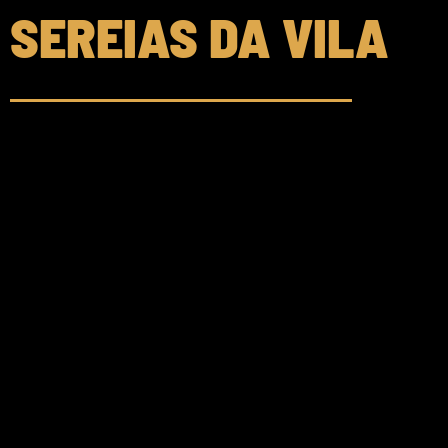
SEREIAS DA VILA