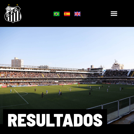
RESULTADOS