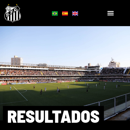
RESULTADOS