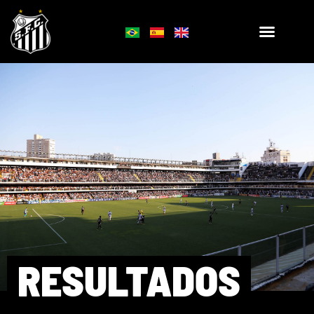
RESULTADOS