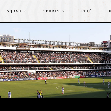
SQUAD
SPORTS
PELÉ