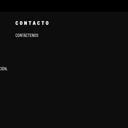
CONTACTO
CONTÁCTENOS
IÓN,