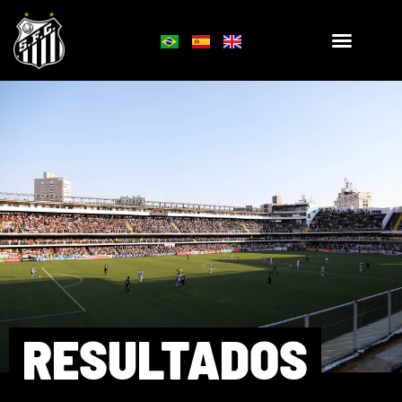
RESULTADOS