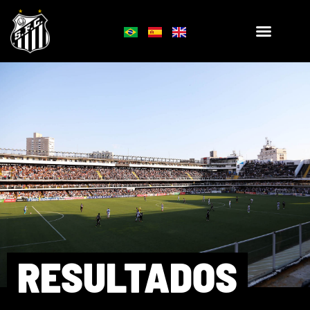
RESULTADOS