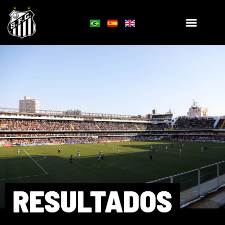
RESULTADOS