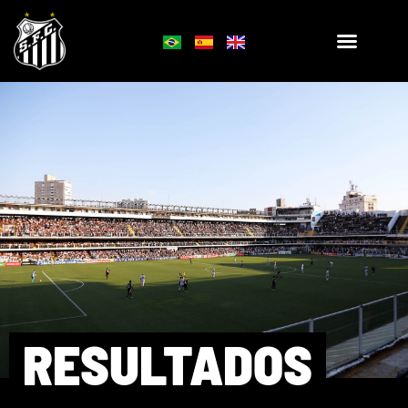
RESULTADOS