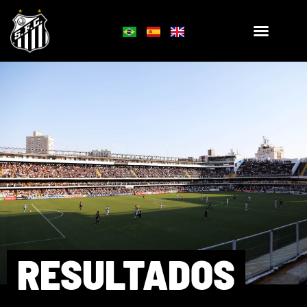
RESULTADOS