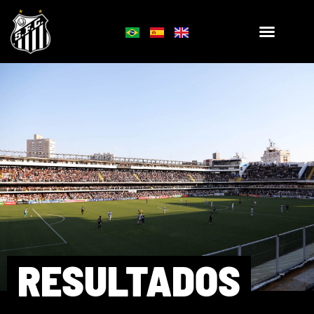
RESULTADOS