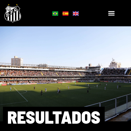
RESULTADOS