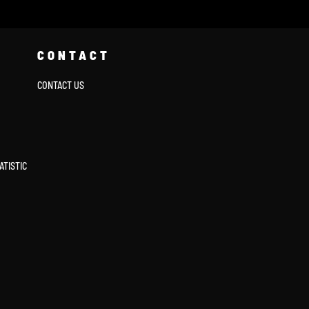
CONTACT
CONTACT US
ATISTIC