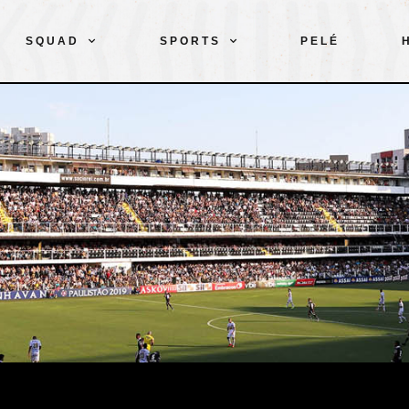
SQUAD
SPORTS
PELÉ