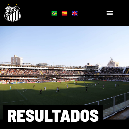
RESULTADOS