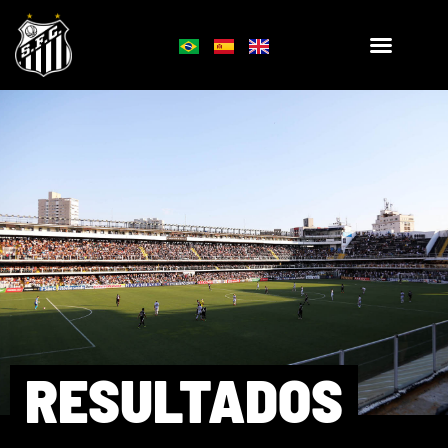
RESULTADOS