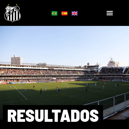
RESULTADOS