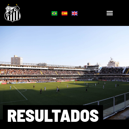
RESULTADOS