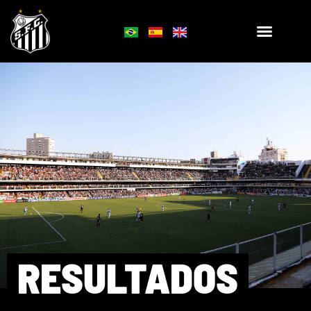
RESULTADOS