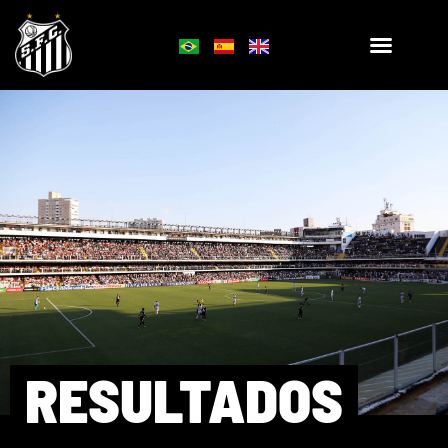
RESULTADOS