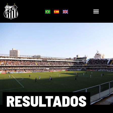
RESULTADOS