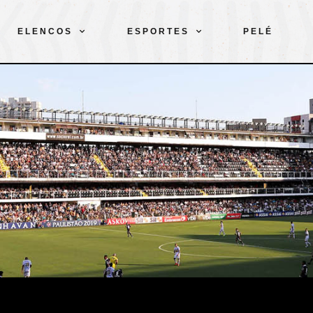
ELENCOS
ESPORTES
PELÉ