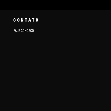
CONTATO
FALE CONOSCO