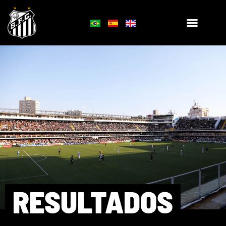
RESULTADOS