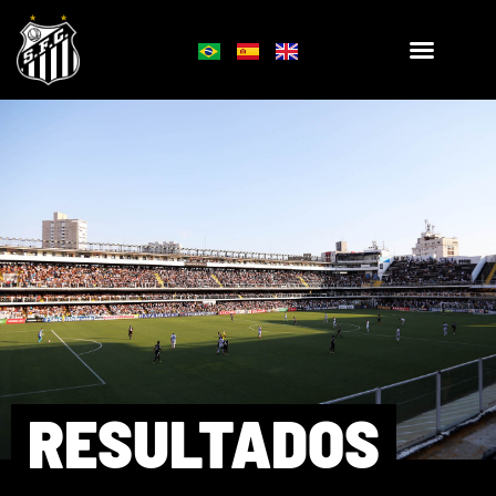
RESULTADOS