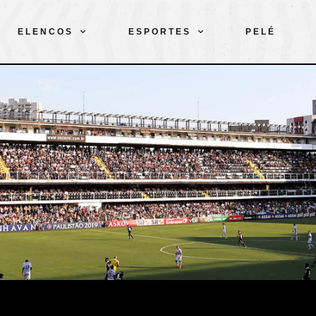
ELENCOS
ESPORTES
PELÉ