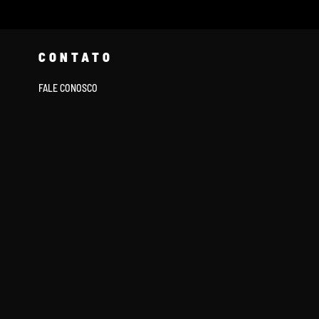
CONTATO
FALE CONOSCO