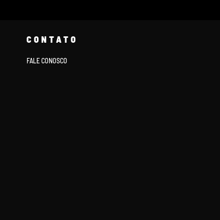
CONTATO
FALE CONOSCO