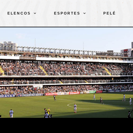
ELENCOS
ESPORTES
PELÉ