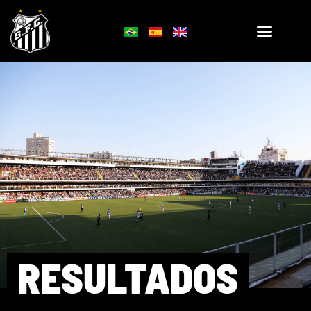
RESULTADOS