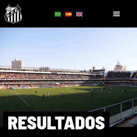
RESULTADOS