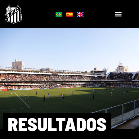
RESULTADOS