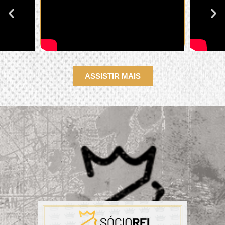
ASSISTIR MAIS