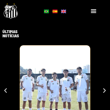
ÚLTIMAS
NOTÍCIAS